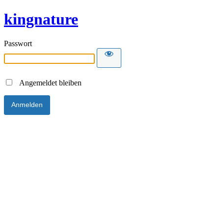
kingnature
Passwort
Angemeldet bleiben