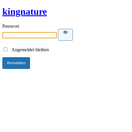
kingnature
Passwort
Angemeldet bleiben