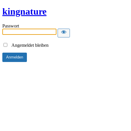
kingnature
Passwort
Angemeldet bleiben