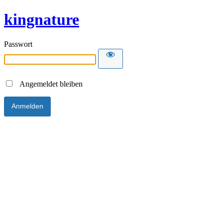
kingnature
Passwort
Angemeldet bleiben