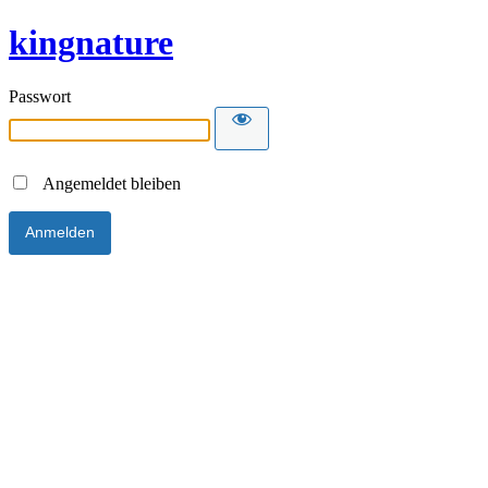
kingnature
Passwort
Angemeldet bleiben