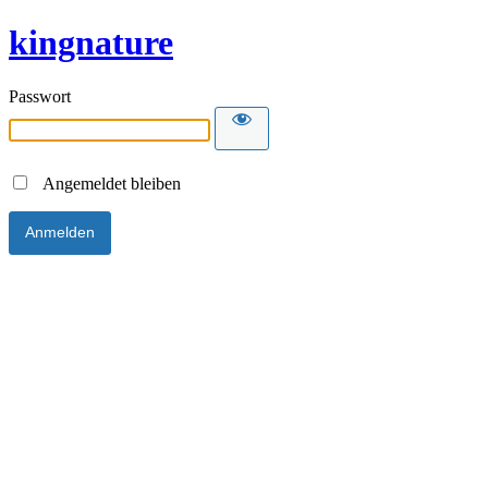
kingnature
Passwort
Angemeldet bleiben