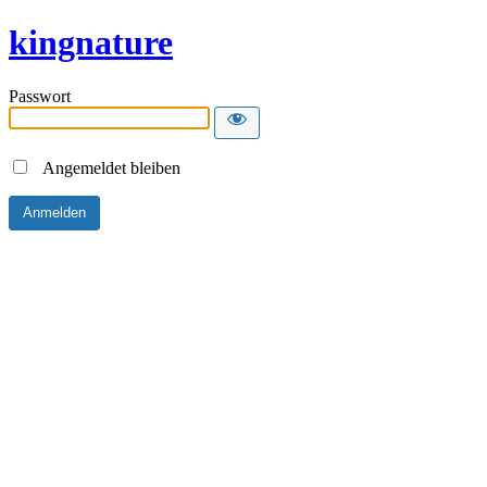
kingnature
Passwort
Angemeldet bleiben