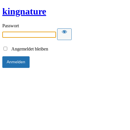
kingnature
Passwort
Angemeldet bleiben