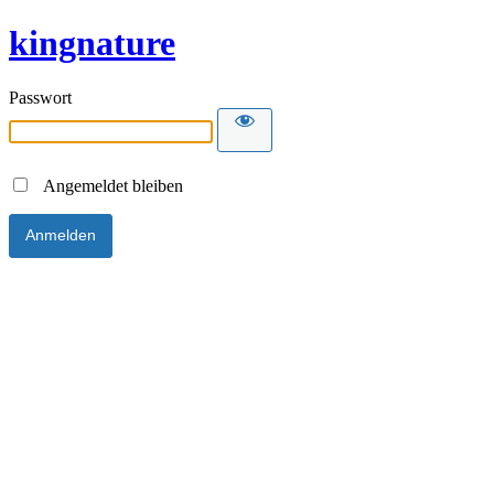
kingnature
Passwort
Angemeldet bleiben