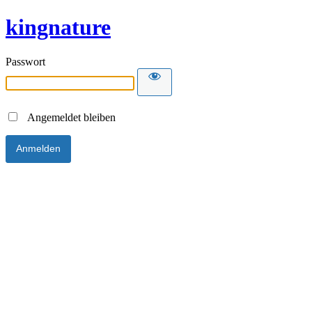
kingnature
Passwort
Angemeldet bleiben