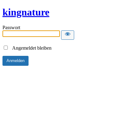
kingnature
Passwort
Angemeldet bleiben