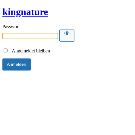
kingnature
Passwort
Angemeldet bleiben