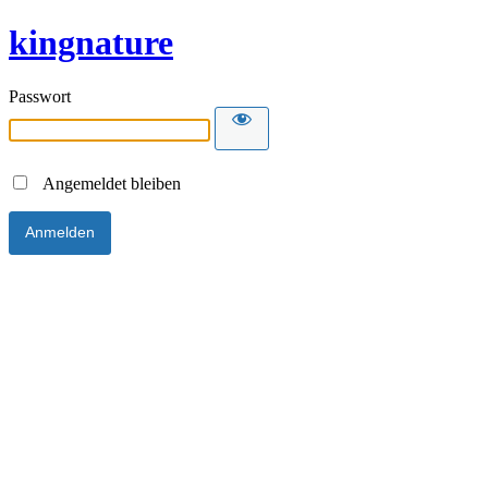
kingnature
Passwort
Angemeldet bleiben