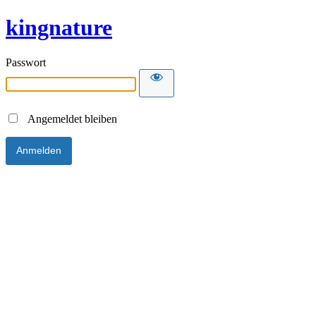
kingnature
Passwort
Angemeldet bleiben