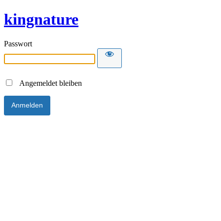
kingnature
Passwort
Angemeldet bleiben