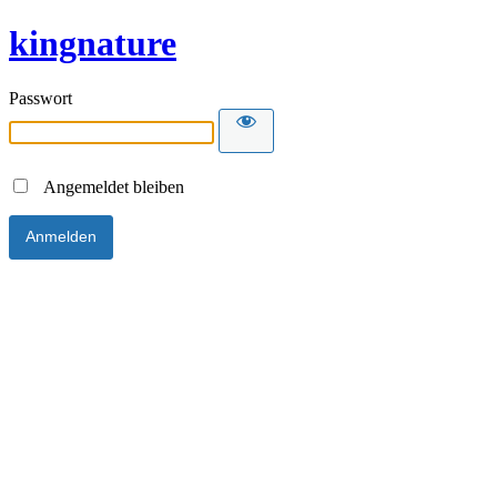
kingnature
Passwort
Angemeldet bleiben