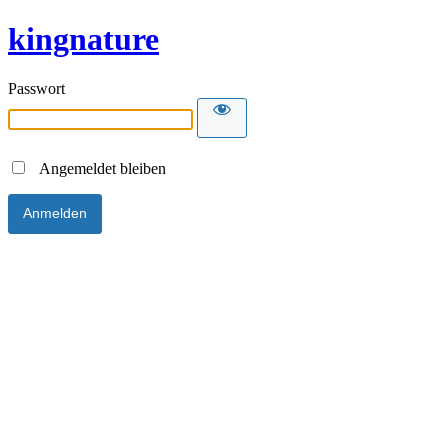
kingnature
Passwort
Angemeldet bleiben