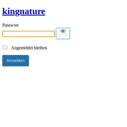
kingnature
Passwort
Angemeldet bleiben