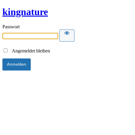
kingnature
Passwort
Angemeldet bleiben