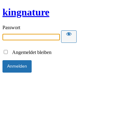
kingnature
Passwort
Angemeldet bleiben