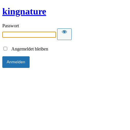
kingnature
Passwort
Angemeldet bleiben