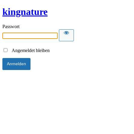
kingnature
Passwort
Angemeldet bleiben