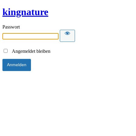
kingnature
Passwort
Angemeldet bleiben