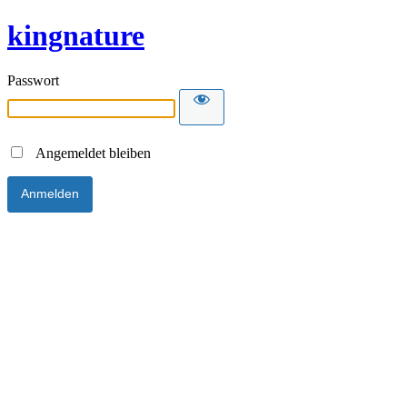
kingnature
Passwort
Angemeldet bleiben