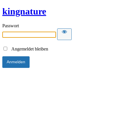
kingnature
Passwort
Angemeldet bleiben