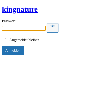
kingnature
Passwort
Angemeldet bleiben