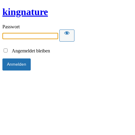
kingnature
Passwort
Angemeldet bleiben