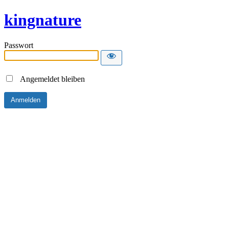
kingnature
Passwort
Angemeldet bleiben