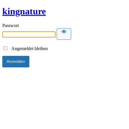
kingnature
Passwort
Angemeldet bleiben