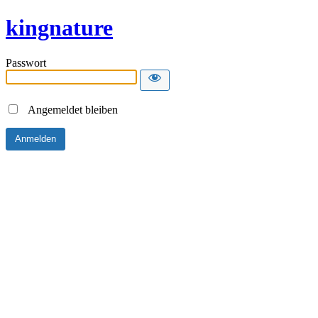
kingnature
Passwort
Angemeldet bleiben